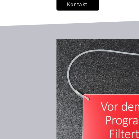
Kontakt