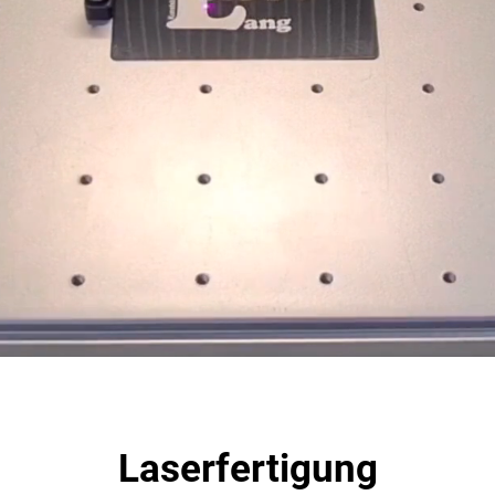
Laserfertigung