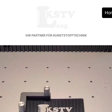
Ho
IHR PARTNER FÜR KUNSTSTOFFTECHNIK