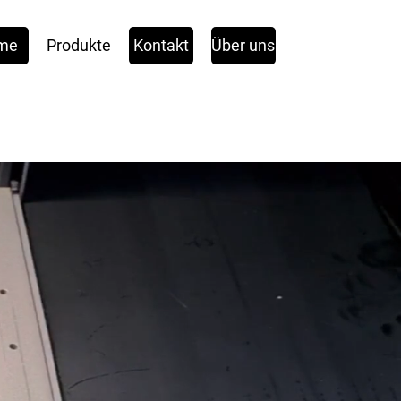
me
Produkte
Kontakt
Über uns