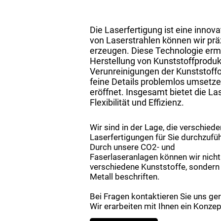
Die Laserfertigung ist eine inno
von Laserstrahlen können wir prä
erzeugen. Diese Technologie ermög
Herstellung von Kunststoffprodu
Verunreinigungen der Kunststoff
feine Details problemlos umsetze
eröffnet. Insgesamt bietet die Las
Flexibilität und Effizienz.
Wir sind in der Lage, die verschied
Laserfertigungen für Sie durchzufü
Durch unsere CO2- und
Faserlaseranlagen können wir nicht
verschiedene Kunststoffe, sondern
Metall beschriften.
Bei Fragen kontaktieren Sie uns ger
Wir erarbeiten mit Ihnen ein Konzep