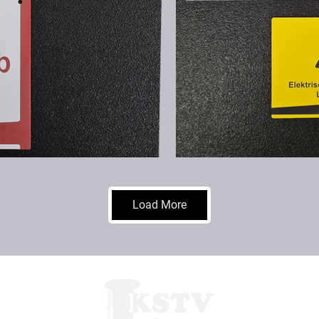
Load More