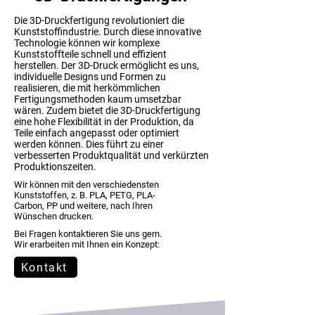
Die 3D-Druckfertigung revolutioniert die
Kunststoffindustrie. Durch diese innovative
Technologie können wir komplexe
Kunststoffteile schnell und effizient
herstellen. Der 3D-Druck ermöglicht es uns,
individuelle Designs und Formen zu
realisieren, die mit herkömmlichen
Fertigungsmethoden kaum umsetzbar
wären. Zudem bietet die 3D-Druckfertigung
eine hohe Flexibilität in der Produktion, da
Teile einfach angepasst oder optimiert
werden können. Dies führt zu einer
verbesserten Produktqualität und verkürzten
Produktionszeiten.
Wir können mit den verschiedensten
Kunststoffen, z. B. PLA, PETG, PLA-
Carbon, PP und weitere, nach Ihren
Wünschen drucken.
Bei Fragen kontaktieren Sie uns gern.
Wir erarbeiten mit Ihnen ein Konzept:
Kontakt